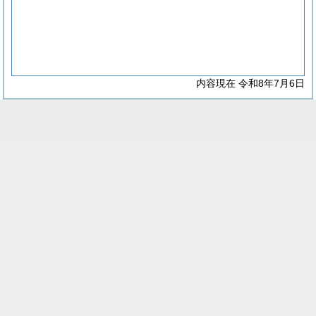
内容現在 令和8年7月6日