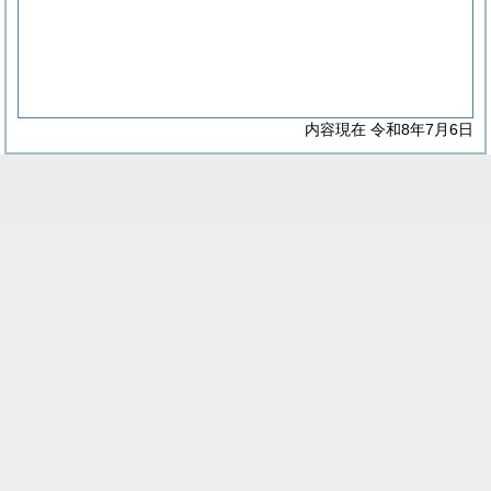
内容現在 令和8年7月6日