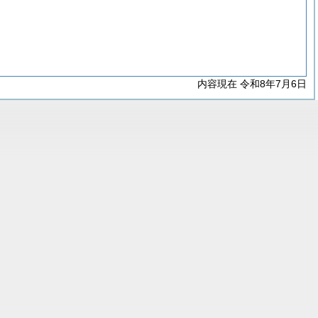
内容現在 令和8年7月6日