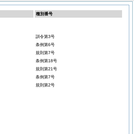
種別番号
訓令第3号
条例第6号
規則第7号
条例第18号
規則第21号
条例第7号
規則第2号