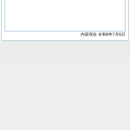
内容現在 令和8年7月6日