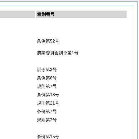
種別番号
条例第52号
農業委員会訓令第1号
訓令第3号
条例第6号
規則第7号
条例第18号
規則第21号
条例第7号
規則第2号
条例第15号