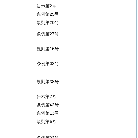
告示第2号
条例第25号
規則第20号
条例第27号
規則第16号
条例第32号
規則第38号
告示第2号
条例第42号
条例第13号
規則第6号