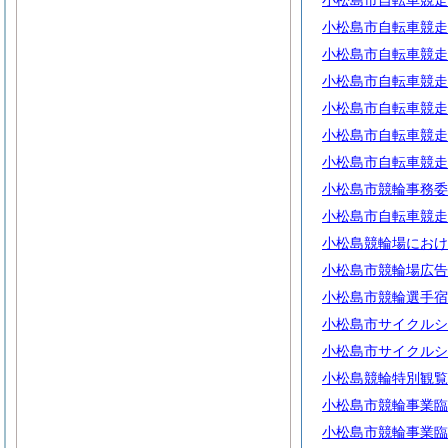
小松島市自転車競走
小松島市自転車競走
小松島市自転車競走
小松島市自転車競走
小松島市自転車競走
小松島市自転車競走
小松島市自転車競走
小松島市競輪事務委
小松島市自転車競走
小松島競輪場におけ
小松島市競輪場広告
小松島市競輪選手宿
小松島市サイクルシ
小松島市サイクルシ
小松島競輪特別観覧
小松島市競輪事業臨
小松島市競輪事業臨