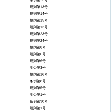
条例第23号
規則第13号
規則第14号
規則第15号
規則第13号
規則第23号
規則第24号
規則第8号
規則第6号
規則第6号
訓令第3号
規則第16号
条例第8号
規則第5号
訓令第1号
条例第30号
規則第1号