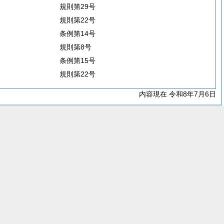
規則第29号
規則第22号
条例第14号
規則第8号
条例第15号
規則第22号
内容現在 令和8年7月6日