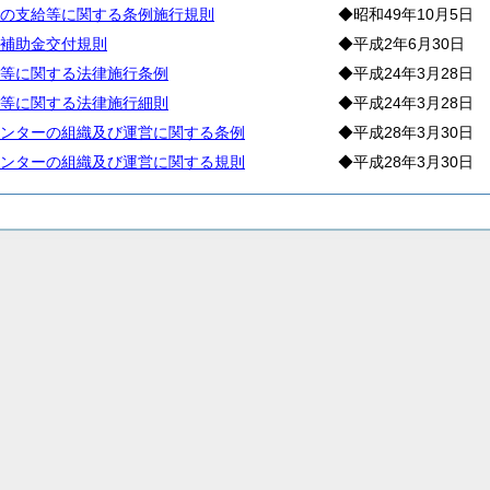
の支給等に関する条例施行規則
◆昭和49年10月5日
補助金交付規則
◆平成2年6月30日
等に関する法律施行条例
◆平成24年3月28日
等に関する法律施行細則
◆平成24年3月28日
ンターの組織及び運営に関する条例
◆平成28年3月30日
ンターの組織及び運営に関する規則
◆平成28年3月30日