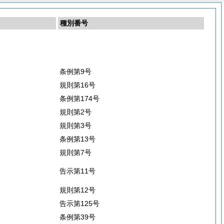
種別番号
条例第9号
規則第16号
条例第174号
規則第2号
規則第3号
条例第13号
規則第7号
告示第11号
規則第12号
告示第125号
条例第39号