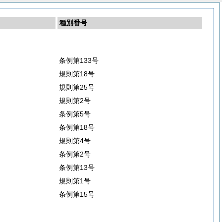
種別番号
条例第133号
規則第18号
規則第25号
規則第2号
条例第5号
条例第18号
規則第4号
条例第2号
条例第13号
規則第1号
条例第15号