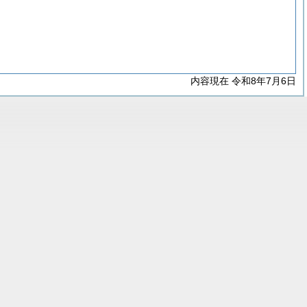
内容現在 令和8年7月6日