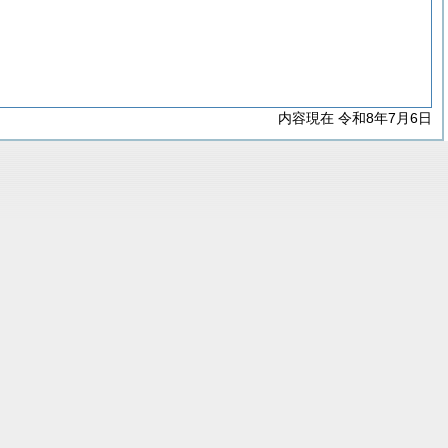
内容現在 令和8年7月6日