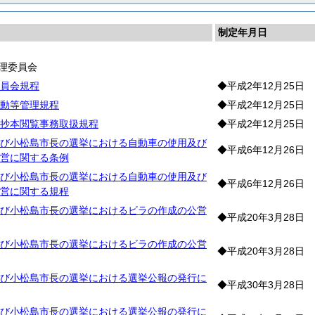
制定年月日
理委員会
員会規程
◆平成2年12月25日
動等管理規程
◆平成2年12月25日
抄本閲覧事務取扱規程
◆平成2年12月25日
び小松島市長の選挙における自動車の使用及び
◆平成6年12月26日
営に関する条例
び小松島市長の選挙における自動車の使用及び
◆平成6年12月26日
営に関する規程
び小松島市長の選挙におけるビラの作成の公営
◆平成20年3月28日
び小松島市長の選挙におけるビラの作成の公営
◆平成20年3月28日
び小松島市長の選挙における選挙公報の発行に
◆平成30年3月28日
び小松島市長の選挙における選挙公報の発行に