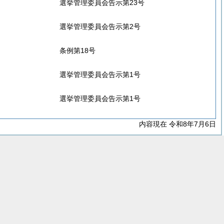
選挙管理委員会告示第23号
選挙管理委員会告示第2号
条例第18号
選挙管理委員会告示第1号
選挙管理委員会告示第1号
内容現在 令和8年7月6日