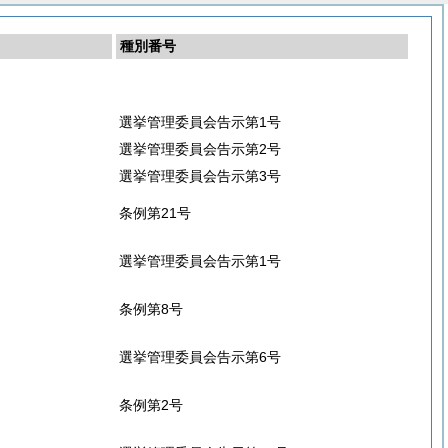
種別番号
選挙管理委員会告示第1号
選挙管理委員会告示第2号
選挙管理委員会告示第3号
条例第21号
選挙管理委員会告示第1号
条例第8号
選挙管理委員会告示第6号
条例第2号