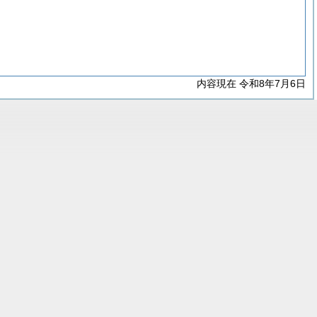
内容現在 令和8年7月6日