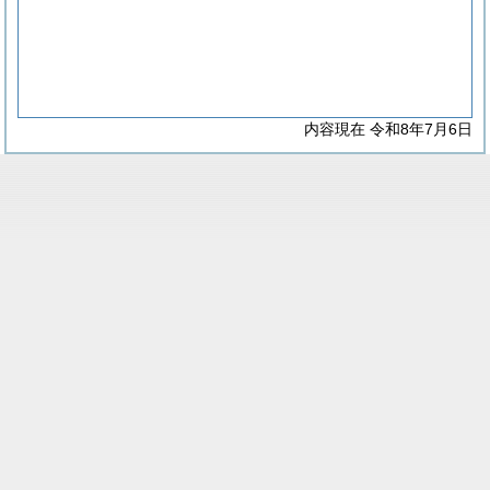
内容現在 令和8年7月6日