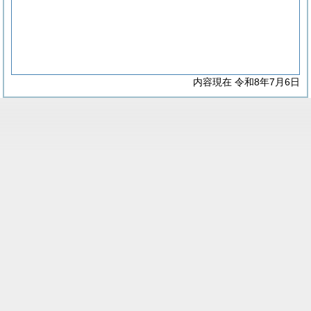
内容現在 令和8年7月6日