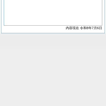
内容現在 令和8年7月6日