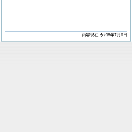
内容現在 令和8年7月6日