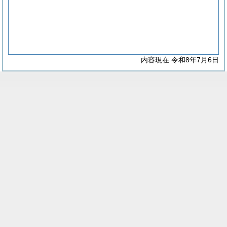
内容現在 令和8年7月6日