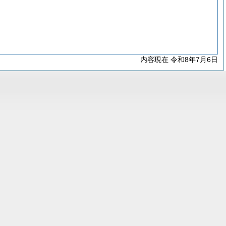
内容現在 令和8年7月6日