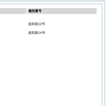
種別番号
規則第12号
規則第14号