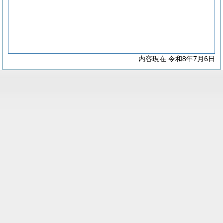
内容現在 令和8年7月6日