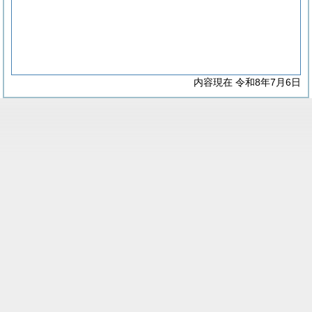
内容現在 令和8年7月6日