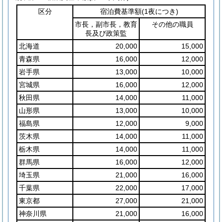
区分
宿泊費基準額
(1夜につき)
市長，副市長，教育
その他の職員
長及び政策監
北海道
20,000
15,000
青森県
16,000
12,000
岩手県
13,000
10,000
宮城県
16,000
12,000
秋田県
14,000
11,000
山形県
13,000
10,000
福島県
12,000
9,000
茨木県
14,000
11,000
栃木県
14,000
11,000
群馬県
16,000
12,000
埼玉県
21,000
16,000
千葉県
22,000
17,000
東京都
27,000
21,000
神奈川県
21,000
16,000