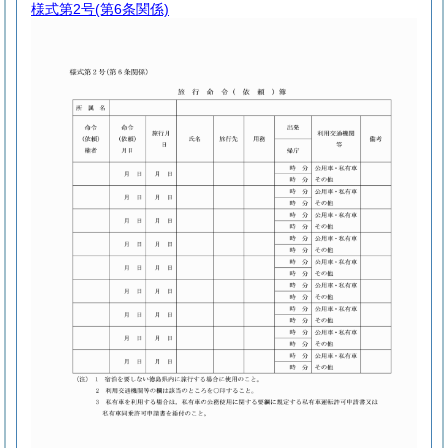
様式第2号
(第6条関係)