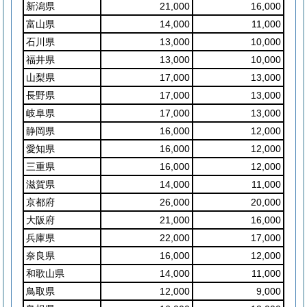
新潟県
21,000
16,000
富山県
14,000
11,000
石川県
13,000
10,000
福井県
13,000
10,000
山梨県
17,000
13,000
長野県
17,000
13,000
岐阜県
17,000
13,000
静岡県
16,000
12,000
愛知県
16,000
12,000
三重県
16,000
12,000
滋賀県
14,000
11,000
京都府
26,000
20,000
大阪府
21,000
16,000
兵庫県
22,000
17,000
奈良県
16,000
12,000
和歌山県
14,000
11,000
鳥取県
12,000
9,000