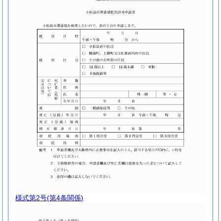
様式第2号
(第4条関係)