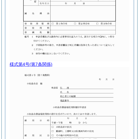
様式第4号
(第7条関係)