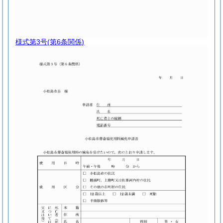
様式第3号
(第6条関係)