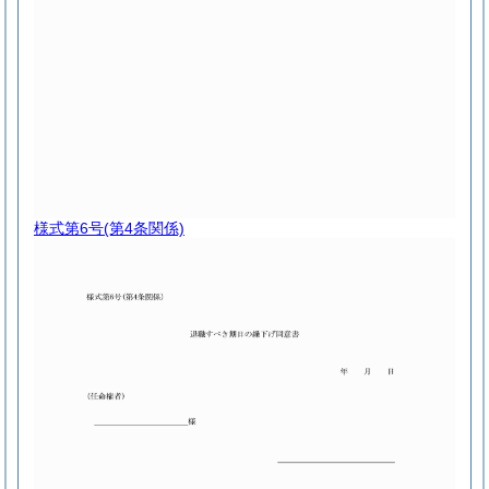
様式第6号
(第4条関係)