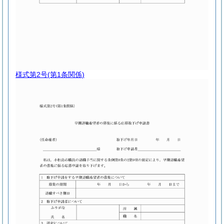
様式第2号
(第1条関係)