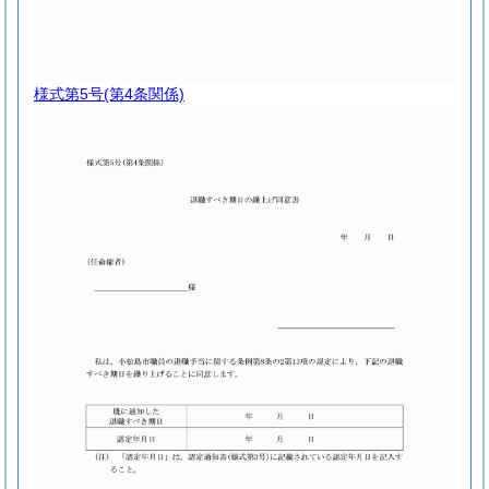
様式第5号
(第4条関係)