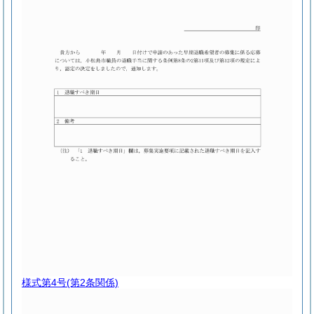
様式第4号
(第2条関係)