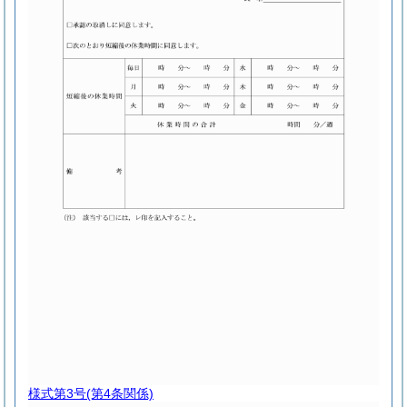
様式第3号
(第4条関係)