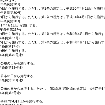
払とみなす。
9年
条例第30号)
の日から施行する。
ただし，第2条の規定は，平成30年4月1日から施行
0年
条例第30号)
の日から施行する。
ただし，第2条の規定は，平成31年4月1日から施行
1年
条例第20号)
1年4月1日から施行する。
元年
条例第23号)
の日から施行する。
ただし，第2条の規定は，令和2年4月1日から施行す
年
条例第37号)
の日から施行する。
ただし，第2条の規定は，令和3年4月1日から施行す
年
条例第17号)
の日から施行する。
年
条例第46号)
抄
，公布の日から施行する。
年
条例第33号)
抄
，公布の日から施行する。
年
条例第38号)
抄
，公布の日から施行する。
ただし，第2条及び第4条の規定は，令和7年4
年
条例第3号)
抄
令和7年4月1日から施行する。