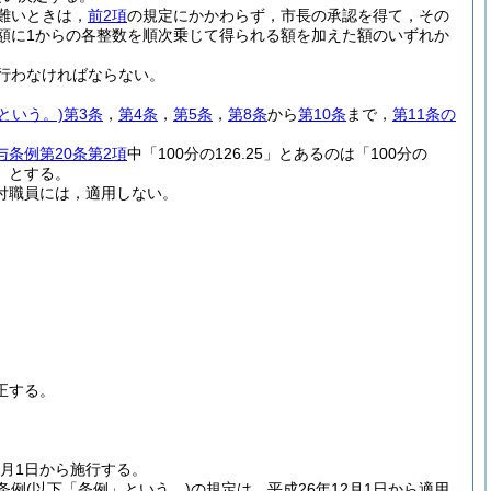
難いときは，
前2項
の規定にかかわらず，市長の承認を得て，その
額に1からの各整数を順次乗じて得られる額を加えた額のいずれか
行わなければならない。
という。)
第3条
，
第4条
，
第5条
，
第8条
から
第10条
まで，
第11条の
与条例第20条第2項
中「100分の126.25」とあるのは「100分の
5」とする。
付職員には，適用しない。
正する。
4月1日から施行する。
条例
(以下「条例」という。)
の規定は，平成26年12月1日から適用