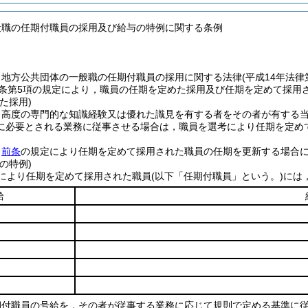
般職の任期付職員の採用及び給与の特例に関する条例
，地方公共団体の一般職の任期付職員の採用に関する法律
(平成14年法律
4条第5項の規定により，職員の任期を定めた採用及び任期を定めて採用
た採用)
，高度の専門的な知識経験又は優れた識見を有する者をその者が有する
に必要とされる業務に従事させる場合は，職員を選考により任期を定め
，
前条
の規定により任期を定めて採用された職員の任期を更新する場合
の特例)
により任期を定めて採用された職員
(以下「任期付職員」という。)
には
給
期付職員の号給を，その者が従事する業務に応じて規則で定める基準に