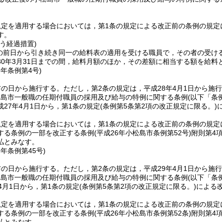
規定を適用する場合においては，第1条の規定による改正前の条例の規定
す。
う経過措置)
日の前日から引き続き同一の給料表の適用を受ける職員で，その者の受
30年3月31日までの間，給料月額のほか，その差額に相当する額を給料
8年
条例第4号)
布の日から施行する。
ただし，第2条の規定は，平成28年4月1日から施
松島市一般職の任期付職員の採用及び給与の特例に関する条例
(以下「条
27年4月1日から，第1条の規定
(条例第5条第2項の改正規定に限る。)
規定を適用する場合においては，第1条の規定による改正前の条例の規定
する条例の一部を改正する条例
(平成26年小松島市条例第52号)
附則第4
払とみなす。
8年
条例第45号)
布の日から施行する。
ただし，第2条の規定は，平成29年4月1日から施
松島市一般職の任期付職員の採用及び給与の特例に関する条例
(以下「条
4月1日から，第1条の規定
(条例第5条第2項の改正規定に限る。)
による
規定を適用する場合においては，第1条の規定による改正前の条例の規定
する条例の一部を改正する条例
(平成26年小松島市条例第52条)
附則第4