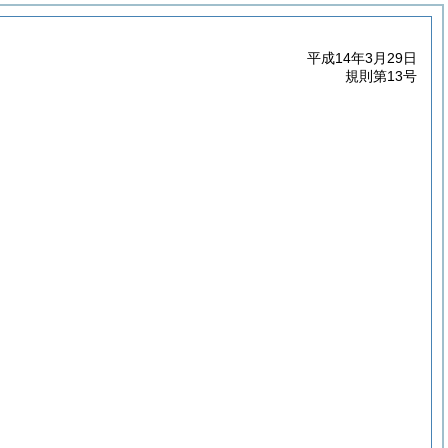
平成14年3月29日
規則第13号