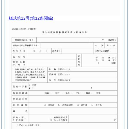
様式第12号
(第12条関係)