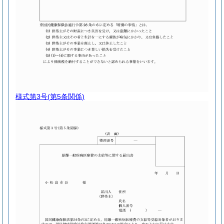
様式第3号
(第5条関係)