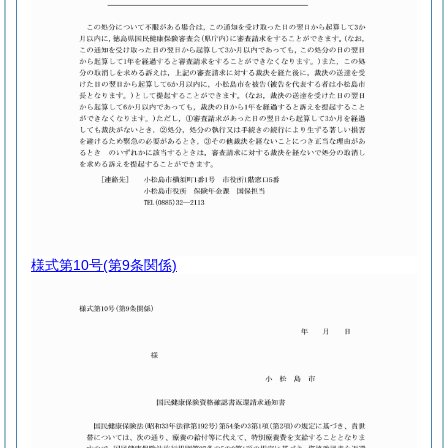
様式第10号
(第9条関係)