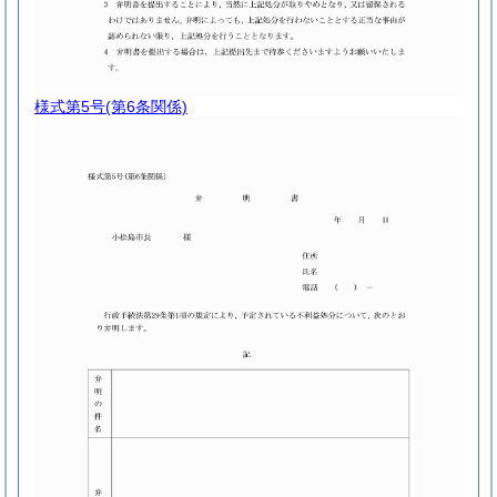
様式第5号
(第6条関係)