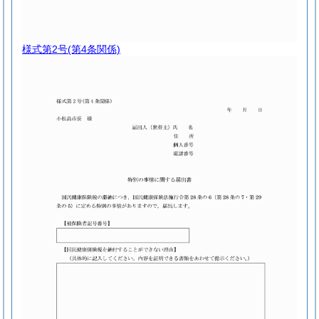
様式第2号
(第4条関係)