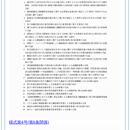
様式第4号
(第6条関係)