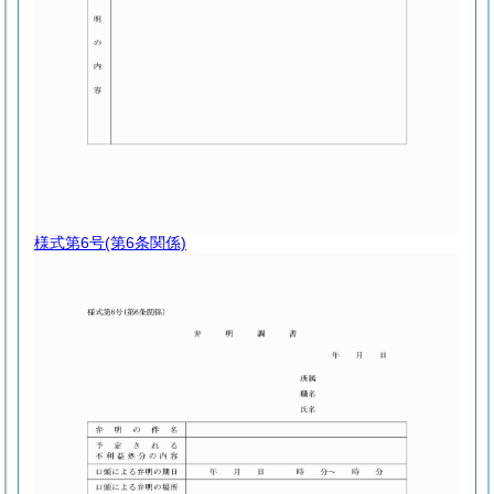
様式第6号
(第6条関係)