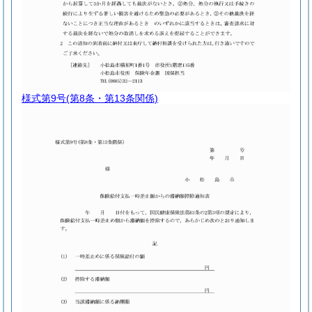
様式第9号
(第8条・第13条関係)