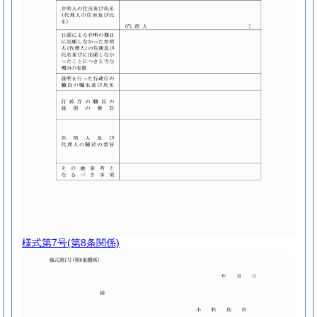
様式第7号
(第8条関係)