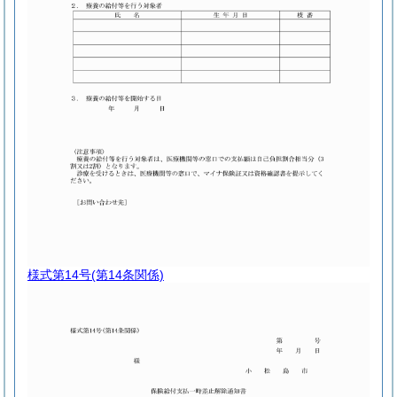
様式第14号
(第14条関係)