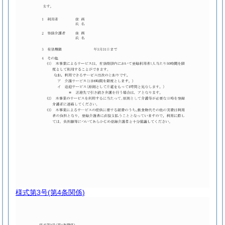
様式第3号
(第4条関係)