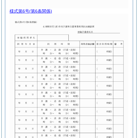
様式第6号
(第6条関係)