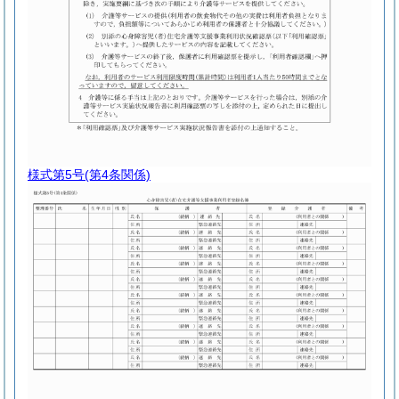
様式第5号
(第4条関係)