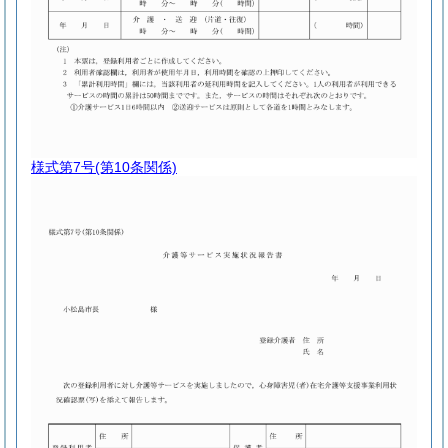
様式第7号
(第10条関係)