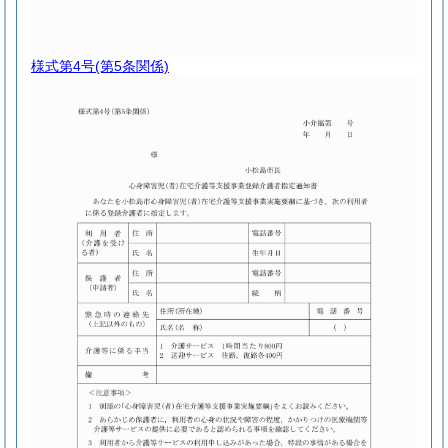
様式第4号
(第5条関係)