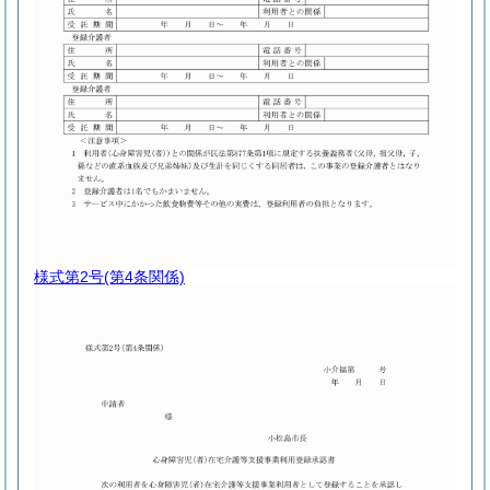
様式第2号
(第4条関係)