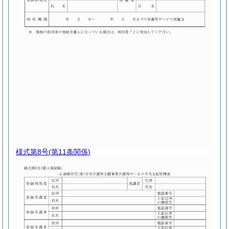
様式第8号
(第11条関係)