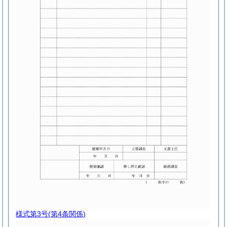
様式第3号
(第4条関係)