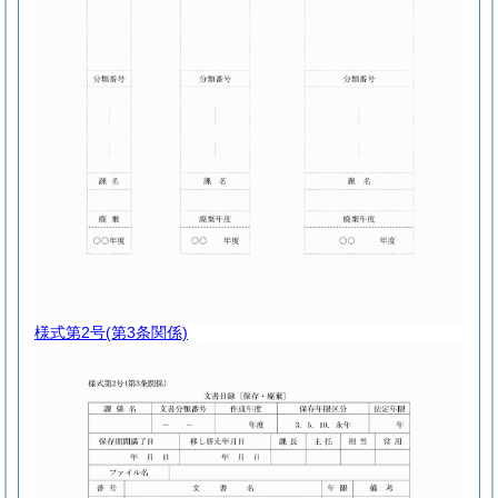
様式第2号
(第3条関係)