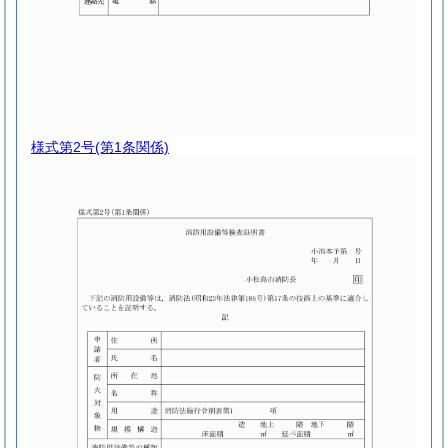
様式第2号
(第1条関係)