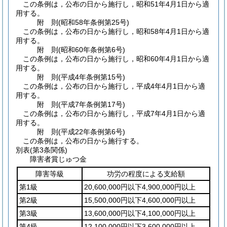
この条例は，公布の日から施行し，昭和51年4月1日から適
用する。
附
則
(昭和58年
条例第25号)
この条例は，公布の日から施行し，昭和58年4月1日から適
用する。
附
則
(昭和60年
条例第6号)
この条例は，公布の日から施行し，昭和60年4月1日から適
用する。
附
則
(平成4年
条例第15号)
この条例は，公布の日から施行し，平成4年4月1日から適
用する。
附
則
(平成7年
条例第17号)
この条例は，公布の日から施行し，平成7年4月1日から適
用する。
附
則
(平成22年
条例第6号)
この条例は，公布の日から施行する。
別表
(第3条関係)
障害者賞じゅつ金
障害等級
功労の程度による支給額
第1級
20,600,000円以下4,900,000円以上
第2級
15,500,000円以下4,600,000円以上
第3級
13,600,000円以下4,100,000円以上
第4級
12,100,000円以下3,600,000円以上