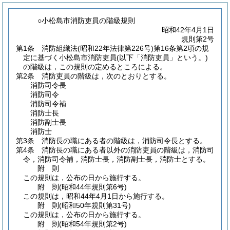
○小松島市消防吏員の階級規則
昭和42年4月1日
規則第2号
第1条
消防組織法
(昭和22年法律第226号)
第16条第2項の規
定に基づく小松島市消防吏員
(以下「消防吏員」という。)
の階級は，この規則の定めるところによる。
第2条
消防吏員の階級は，次のとおりとする。
消防司令長
消防司令
消防司令補
消防士長
消防副士長
消防士
第3条
消防長の職にある者の階級は，消防司令長とする。
第4条
消防長の職にある者以外の消防吏員の階級は，消防司
令，消防司令補，消防士長，消防副士長，消防士とする。
附
則
この規則は，公布の日から施行する。
附
則
(昭和44年
規則第6号)
この規則は，昭和44年4月1日から施行する。
附
則
(昭和50年
規則第31号)
この規則は，公布の日から施行する。
附
則
(昭和54年
規則第2号)