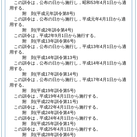
この訓令は，公布の日から施行し，昭和53年4月1日から適
用する。
附
則
(平成元年
訓令第8号)
この訓令は，公布の日から施行し，平成元年4月1日から適
用する。
附
則
(平成2年
訓令第4号)
この訓令は，平成2年9月1日から施行する。
附
則
(平成13年
訓令第6号)
この訓令は，公布の日から施行し，平成13年4月1日から適
用する。
附
則
(平成14年
訓令第13号)
この訓令は，公布の日から施行し，平成14年4月1日から適
用する。
附
則
(平成17年
訓令第14号)
この訓令は，公布の日から施行し，平成17年4月1日から適
用する。
附
則
(平成19年
訓令第5号)
この訓令は，平成19年4月1日から施行する。
附
則
(平成22年
訓令第11号)
この訓令は，平成22年4月1日から施行する。
附
則
(平成24年
訓令第4号)
この訓令は，平成24年4月1日から施行する。
附
則
(平成25年
訓令第1号)
この訓令は，平成25年4月1日から施行する。
附
則
(平成28年
訓令第6号)