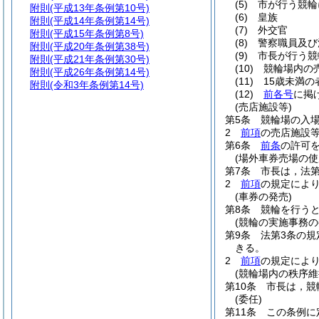
(5)
市が行う競輪
附則
(平成13年条例第10号)
(6)
皇族
附則
(平成14年条例第14号)
(7)
外交官
附則
(平成15年条例第8号)
(8)
警察職員及び
附則
(平成20年条例第38号)
(9)
市長が行う競
附則
(平成21年条例第30号)
(10)
競輪場内の
附則
(平成26年条例第14号)
(11)
15歳未満の
附則
(令和3年条例第14号)
(12)
前各号
に掲
(売店施設等)
第5条
競輪場の入
2
前項
の売店施設
第6条
前条
の許可
(場外車券売場の使
第7条
市長は，法
2
前項
の規定によ
(車券の発売)
第8条
競輪を行うと
(競輪の実施事務の
第9条
法第3条の規
きる。
2
前項
の規定によ
(競輪場内の秩序維
第10条
市長は，競
(委任)
第11条
この条例に