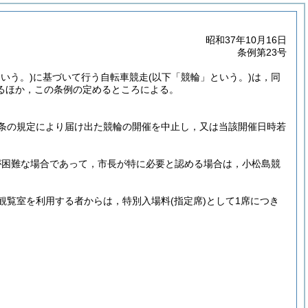
昭和37年10月16日
条例第23号
いう。)
に基づいて行う自転車競走
(以下「競輪」という。)
は，同
るほか，この条例の定めるところによる。
条の規定により届け出た競輪の開催を中止し，又は当該開催日時若
が困難な場合であって，市長が特に必要と認める場合は，小松島競
観覧室を利用する者からは，特別入場料
(指定席)
として1席につき