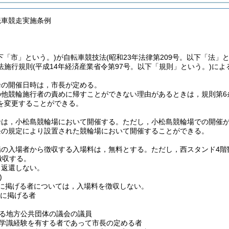
転車競走実施条例
下「市」という。)
が自転車競技法
(昭和23年法律第209号。以下「法」と
法施行規則
(平成14年経済産業省令第97号。以下「規則」という。)
によ
輪の開催日時は，市長が定める。
の他競輪施行者の責めに帰すことができない理由があるときは，規則第6
を変更することができる。
輪は，小松島競輪場において開催する。
ただし，小松島競輪場での開催
条の規定により設置された競輪場において開催することができる。
場の入場者から徴収する入場料は，無料とする。
ただし，西スタンド4階
徴収する。
，返還しない。
)
に掲げる者については，入場料を徴収しない。
号に掲げる者
る地方公共団体の議会の議員
学識経験を有する者であって市長の定める者