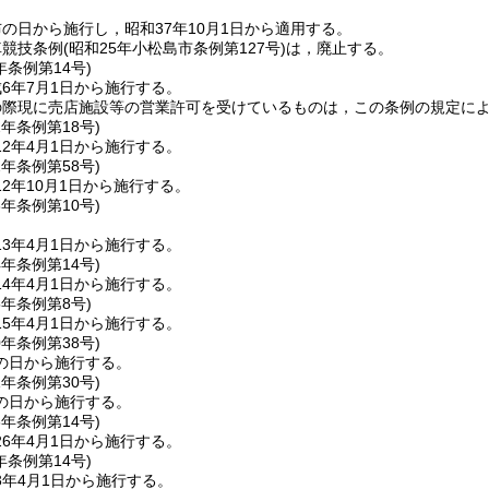
の日から施行し，昭和37年10月1日から適用する。
車競技条例
(昭和25年小松島市条例第127号)
は，廃止する。
年
条例第14号)
6年7月1日から施行する。
の際現に売店施設等の営業許可を受けているものは，この条例の規定に
2年
条例第18号)
2年4月1日から施行する。
2年
条例第58号)
2年10月1日から施行する。
3年
条例第10号)
3年4月1日から施行する。
4年
条例第14号)
4年4月1日から施行する。
5年
条例第8号)
5年4月1日から施行する。
0年
条例第38号)
の日から施行する。
1年
条例第30号)
の日から施行する。
6年
条例第14号)
6年4月1日から施行する。
年
条例第14号)
3年4月1日から施行する。