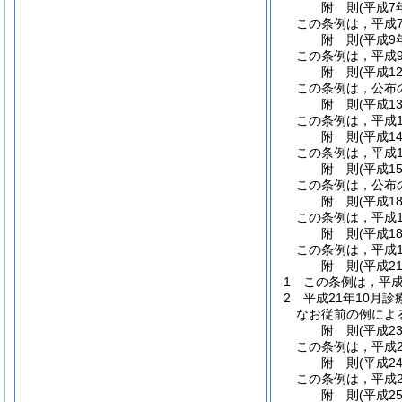
附
則
(平成7
この条例は，平成
附
則
(平成9
この条例は，平成
附
則
(平成1
この条例は，公布
附
則
(平成1
この条例は，平成1
附
則
(平成1
この条例は，平成1
附
則
(平成1
この条例は，公布
附
則
(平成1
この条例は，平成1
附
則
(平成1
この条例は，平成1
附
則
(平成2
1
この条例は，平成
2
平成21年10月
なお従前の例によ
附
則
(平成2
この条例は，平成2
附
則
(平成2
この条例は，平成2
附
則
(平成2