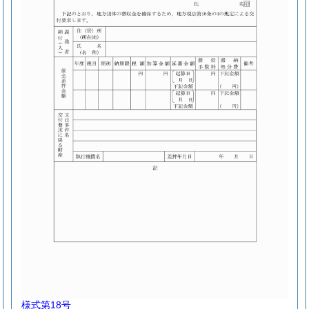
様式第18号