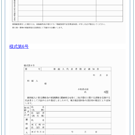
様式第6号