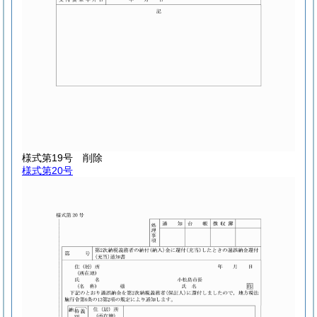
様式第19号
削除
様式第20号