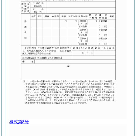
様式第8号