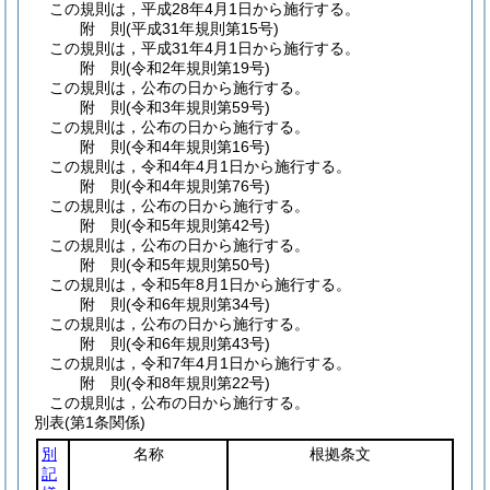
この規則は，平成28年4月1日から施行する。
附
則
(平成31年
規則第15号)
この規則は，平成31年4月1日から施行する。
附
則
(令和2年
規則第19号)
この規則は，公布の日から施行する。
附
則
(令和3年
規則第59号)
この規則は，公布の日から施行する。
附
則
(令和4年
規則第16号)
この規則は，令和4年4月1日から施行する。
附
則
(令和4年
規則第76号)
この規則は，公布の日から施行する。
附
則
(令和5年
規則第42号)
この規則は，公布の日から施行する。
附
則
(令和5年
規則第50号)
この規則は，令和5年8月1日から施行する。
附
則
(令和6年
規則第34号)
この規則は，公布の日から施行する。
附
則
(令和6年
規則第43号)
この規則は，令和7年4月1日から施行する。
附
則
(令和8年
規則第22号)
この規則は，公布の日から施行する。
別表
(第1条関係)
別
名称
根拠条文
記