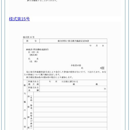
様式第15号