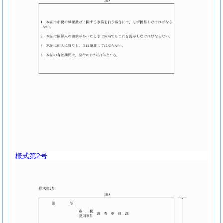
様式第2号