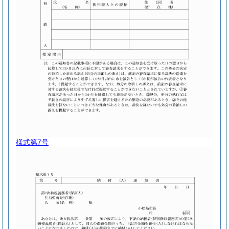
様式第7号