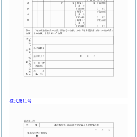
様式第11号