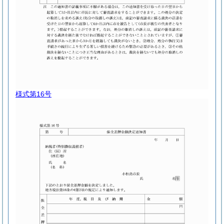
様式第16号