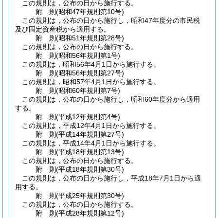
この規則は，公布の日から施行する。
附
則
(昭和47年
規則第10号)
この規則は，公布の日から施行し，昭和47年度分の市民税
及び固定資産税から適用する。
附
則
(昭和51年
規則第28号)
この規則は，公布の日から施行する。
附
則
(昭和56年
規則第1号)
この規則は，昭和56年4月1日から施行する。
附
則
(昭和56年
規則第27号)
この規則は，昭和57年4月1日から施行する。
附
則
(昭和60年
規則第7号)
この規則は，公布の日から施行し，昭和60年度分から適用
する。
附
則
(平成12年
規則第4号)
この規則は，平成12年4月1日から施行する。
附
則
(平成14年
規則第27号)
この規則は，平成14年4月1日から施行する。
附
則
(平成18年
規則第13号)
この規則は，公布の日から施行する。
附
則
(平成18年
規則第30号)
この規則は，公布の日から施行し，平成18年7月1日から適
用する。
附
則
(平成25年
規則第30号)
この規則は，公布の日から施行する。
附
則
(平成28年
規則第12号)