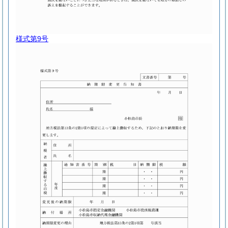
様式第9号