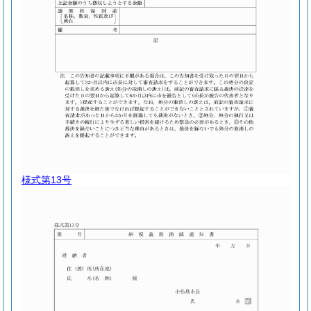
様式第13号