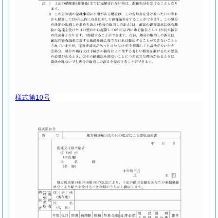
様式第10号