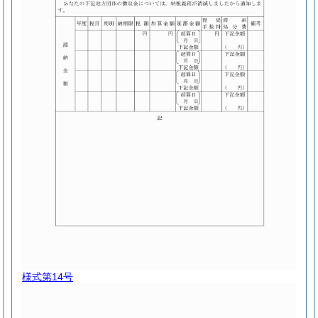
様式第14号