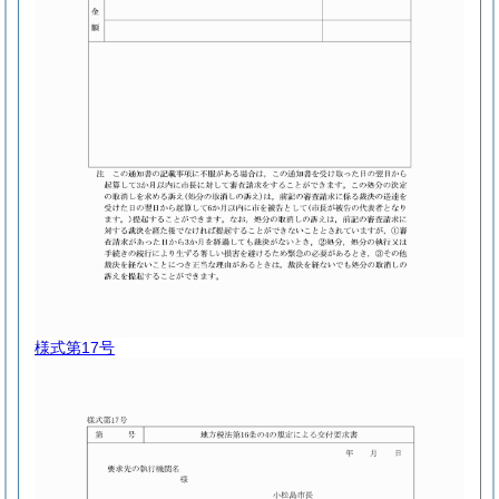
様式第17号