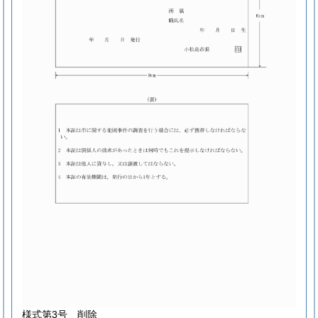
様式第3号
削除