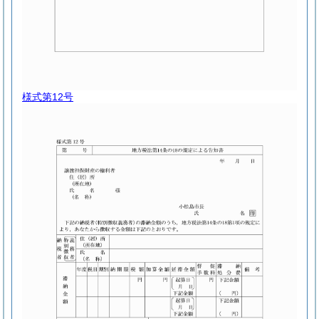
様式第12号