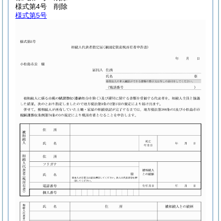
様式第4号
削除
様式第5号