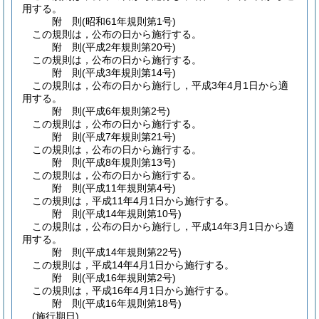
用する。
附
則
(昭和61年
規則第1号)
この規則は，公布の日から施行する。
附
則
(平成2年
規則第20号)
この規則は，公布の日から施行する。
附
則
(平成3年
規則第14号)
この規則は，公布の日から施行し，平成3年4月1日から適
用する。
附
則
(平成6年
規則第2号)
この規則は，公布の日から施行する。
附
則
(平成7年
規則第21号)
この規則は，公布の日から施行する。
附
則
(平成8年
規則第13号)
この規則は，公布の日から施行する。
附
則
(平成11年
規則第4号)
この規則は，平成11年4月1日から施行する。
附
則
(平成14年
規則第10号)
この規則は，公布の日から施行し，平成14年3月1日から適
用する。
附
則
(平成14年
規則第22号)
この規則は，平成14年4月1日から施行する。
附
則
(平成16年
規則第2号)
この規則は，平成16年4月1日から施行する。
附
則
(平成16年
規則第18号)
(施行期日)