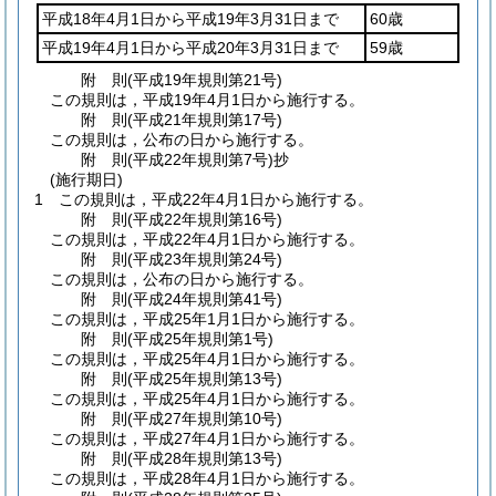
平成18年4月1日から平成19年3月31日まで
60歳
平成19年4月1日から平成20年3月31日まで
59歳
附
則
(平成19年
規則第21号)
この規則は，平成19年4月1日から施行する。
附
則
(平成21年
規則第17号)
この規則は，公布の日から施行する。
附
則
(平成22年
規則第7号)
抄
(施行期日)
1
この規則は，平成22年4月1日から施行する。
附
則
(平成22年
規則第16号)
この規則は，平成22年4月1日から施行する。
附
則
(平成23年
規則第24号)
この規則は，公布の日から施行する。
附
則
(平成24年
規則第41号)
この規則は，平成25年1月1日から施行する。
附
則
(平成25年
規則第1号)
この規則は，平成25年4月1日から施行する。
附
則
(平成25年
規則第13号)
この規則は，平成25年4月1日から施行する。
附
則
(平成27年
規則第10号)
この規則は，平成27年4月1日から施行する。
附
則
(平成28年
規則第13号)
この規則は，平成28年4月1日から施行する。