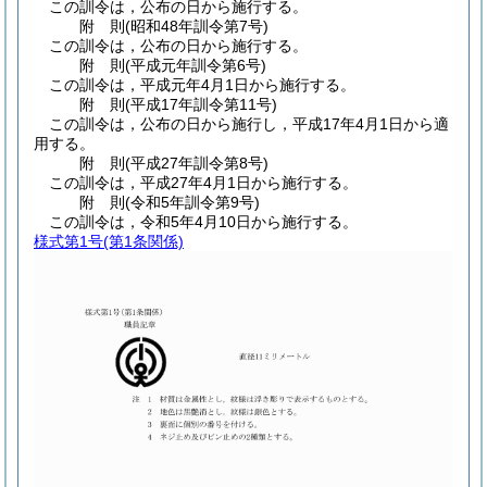
この訓令は，公布の日から施行する。
附
則
(昭和48年
訓令第7号)
この訓令は，公布の日から施行する。
附
則
(平成元年
訓令第6号)
この訓令は，平成元年4月1日から施行する。
附
則
(平成17年
訓令第11号)
この訓令は，公布の日から施行し，平成17年4月1日から適
用する。
附
則
(平成27年
訓令第8号)
この訓令は，平成27年4月1日から施行する。
附
則
(令和5年
訓令第9号)
この訓令は，令和5年4月10日から施行する。
様式第1号
(第1条関係)