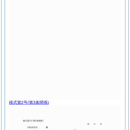
様式第2号
(第3条関係)