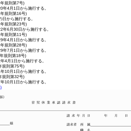
0年
規則第7号)
0年4月1日から施行する。
1年
規則第16号)
の日から施行する。
2年
規則第23号)
2年6月30日から施行する。
9年
規則第11号)
9年4月1日から施行する。
9年
規則第28号)
9年7月1日から施行する。
元年
規則第18号)
2年4月1日から施行する。
年
規則第75号)
年10月1日から施行する。
年
規則第32号)
年10月1日から施行する。
)