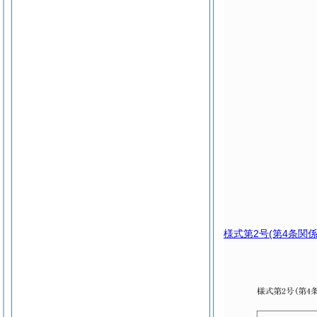
様式第2号
(第4条関係