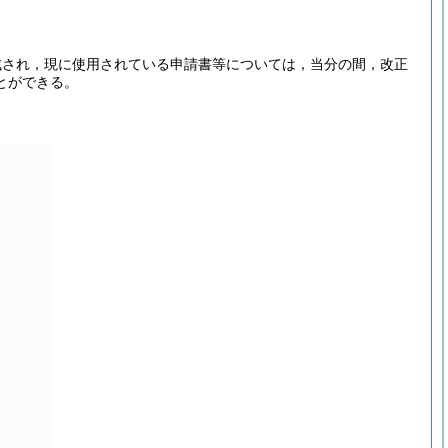
成され，現に使用されている申請書等については，当分の間，改正
とができる。