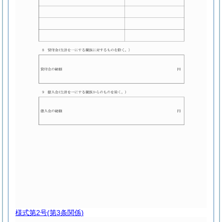
様式第2号
(第3条関係)