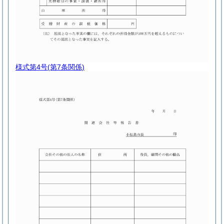
様式第4号
(第7条関係)