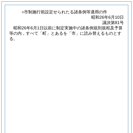
○市制施行前設定せられたる諸条例等適用の件
昭和26年6月10日
議決第81号
昭和26年6月1日以前に制定実施中の諸条例規則規程及予算
等の内，すべて「町」とあるを「市」に読み替えるものとす
る。